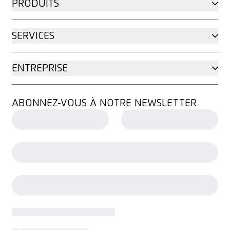
PRODUITS
SERVICES
ENTREPRISE
ABONNEZ-VOUS À NOTRE NEWSLETTER