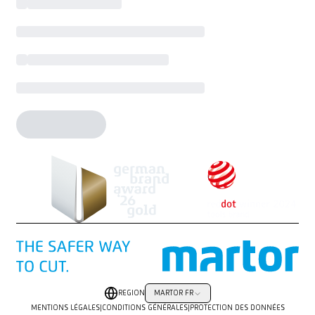
REGION
MARTOR FR
MENTIONS LÉGALES
|
CONDITIONS GÉNÉRALES
|
PROTECTION DES DONNÉES