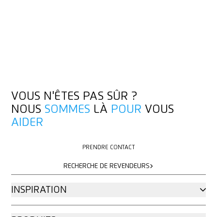
VOUS N'ÊTES PAS SÛR ?
NOUS
SOMMES
LÀ
POUR
VOUS
AIDER
PRENDRE CONTACT
PRENDRE CONTACT
RECHERCHE DE REVENDEURS
RECHERCHE DE REVENDEURS
INSPIRATION